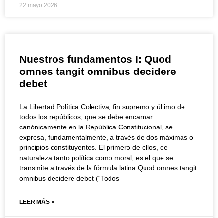
22 mayo 2026
Nuestros fundamentos I: Quod
omnes tangit omnibus decidere
debet
La Libertad Política Colectiva, fin supremo y último de
todos los repúblicos, que se debe encarnar
canónicamente en la República Constitucional, se
expresa, fundamentalmente, a través de dos máximas o
principios constituyentes. El primero de ellos, de
naturaleza tanto política como moral, es el que se
transmite a través de la fórmula latina Quod omnes tangit
omnibus decidere debet (“Todos
LEER MÁS »