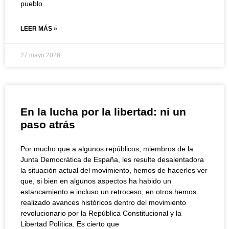
pueblo
LEER MÁS »
27 mayo 2026
En la lucha por la libertad: ni un
paso atrás
Por mucho que a algunos repúblicos, miembros de la
Junta Democrática de España, les resulte desalentadora
la situación actual del movimiento, hemos de hacerles ver
que, si bien en algunos aspectos ha habido un
estancamiento e incluso un retroceso, en otros hemos
realizado avances históricos dentro del movimiento
revolucionario por la República Constitucional y la
Libertad Política. Es cierto que