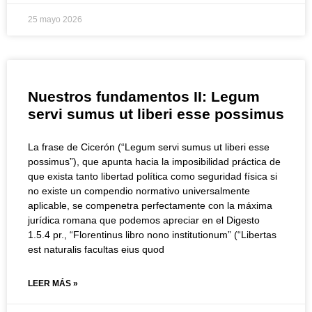
25 mayo 2026
Nuestros fundamentos II: Legum
servi sumus ut liberi esse possimus
La frase de Cicerón (“Legum servi sumus ut liberi esse
possimus”), que apunta hacia la imposibilidad práctica de
que exista tanto libertad política como seguridad física si
no existe un compendio normativo universalmente
aplicable, se compenetra perfectamente con la máxima
jurídica romana que podemos apreciar en el Digesto
1.5.4 pr., “Florentinus libro nono institutionum” (“Libertas
est naturalis facultas eius quod
LEER MÁS »