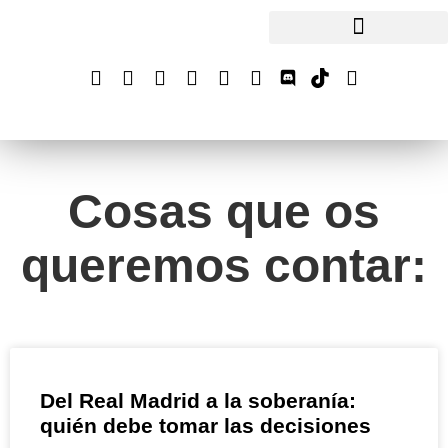
Cosas que os
queremos contar:
Del Real Madrid a la soberanía:
quién debe tomar las decisiones