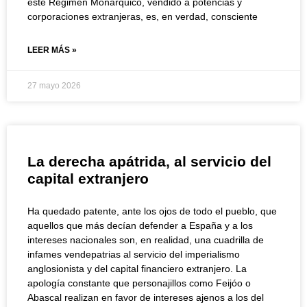
este Régimen Monárquico, vendido a potencias y
corporaciones extranjeras, es, en verdad, consciente
LEER MÁS »
27 mayo 2026
La derecha apátrida, al servicio del
capital extranjero
Ha quedado patente, ante los ojos de todo el pueblo, que
aquellos que más decían defender a España y a los
intereses nacionales son, en realidad, una cuadrilla de
infames vendepatrias al servicio del imperialismo
anglosionista y del capital financiero extranjero. La
apología constante que personajillos como Feijóo o
Abascal realizan en favor de intereses ajenos a los del