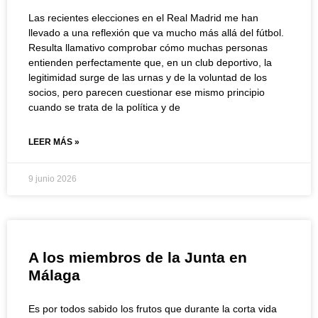
Las recientes elecciones en el Real Madrid me han
llevado a una reflexión que va mucho más allá del fútbol.
Resulta llamativo comprobar cómo muchas personas
entienden perfectamente que, en un club deportivo, la
legitimidad surge de las urnas y de la voluntad de los
socios, pero parecen cuestionar ese mismo principio
cuando se trata de la política y de
LEER MÁS »
9 junio 2026
A los miembros de la Junta en
Málaga
Es por todos sabido los frutos que durante la corta vida