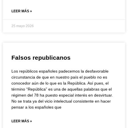
LEER MÁS »
25 mayo 2026
Falsos republicanos
Los repúblicos españoles padecemos la desfavorable
circunstancia de que en nuestro país el pueblo no es
conocedor aún de lo que es la República. Así pues, el
término “República” es una de aquellas palabras que el
régimen del 78 ha puesto especial interés en desvirtuar.
No se trata ya del vicio intelectual consistente en hacer
pensar a los españoles que
LEER MÁS »