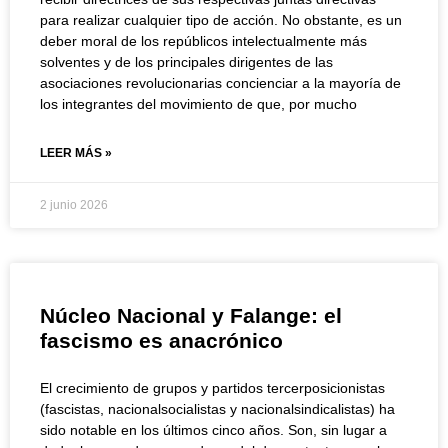
para realizar cualquier tipo de acción. No obstante, es un
deber moral de los repúblicos intelectualmente más
solventes y de los principales dirigentes de las
asociaciones revolucionarias concienciar a la mayoría de
los integrantes del movimiento de que, por mucho
LEER MÁS »
2 junio 2026
Núcleo Nacional y Falange: el
fascismo es anacrónico
El crecimiento de grupos y partidos tercerposicionistas
(fascistas, nacionalsocialistas y nacionalsindicalistas) ha
sido notable en los últimos cinco años. Son, sin lugar a