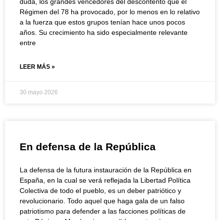
duda, los grandes vencedores del descontento que el
Régimen del 78 ha provocado, por lo menos en lo relativo
a la fuerza que estos grupos tenían hace unos pocos
años. Su crecimiento ha sido especialmente relevante
entre
LEER MÁS »
30 mayo 2026
En defensa de la República
La defensa de la futura instauración de la República en
España, en la cual se verá reflejada la Libertad Política
Colectiva de todo el pueblo, es un deber patriótico y
revolucionario. Todo aquel que haga gala de un falso
patriotismo para defender a las facciones políticas de