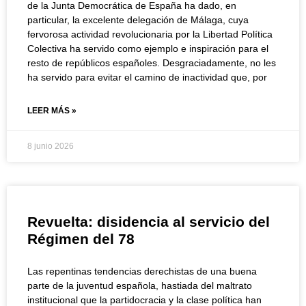
de la Junta Democrática de España ha dado, en
particular, la excelente delegación de Málaga, cuya
fervorosa actividad revolucionaria por la Libertad Política
Colectiva ha servido como ejemplo e inspiración para el
resto de repúblicos españoles. Desgraciadamente, no les
ha servido para evitar el camino de inactividad que, por
LEER MÁS »
8 junio 2026
Revuelta: disidencia al servicio del
Régimen del 78
Las repentinas tendencias derechistas de una buena
parte de la juventud española, hastiada del maltrato
institucional que la partidocracia y la clase política han