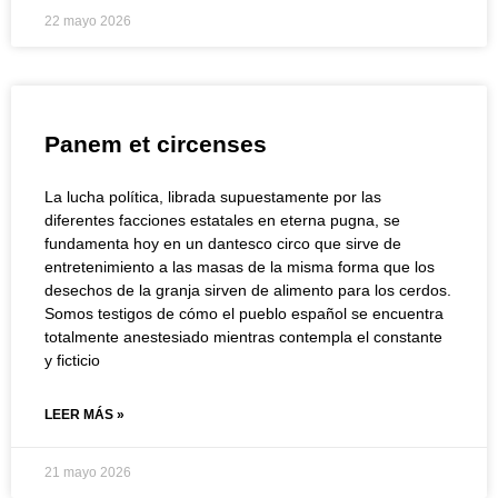
22 mayo 2026
Panem et circenses
La lucha política, librada supuestamente por las
diferentes facciones estatales en eterna pugna, se
fundamenta hoy en un dantesco circo que sirve de
entretenimiento a las masas de la misma forma que los
desechos de la granja sirven de alimento para los cerdos.
Somos testigos de cómo el pueblo español se encuentra
totalmente anestesiado mientras contempla el constante
y ficticio
LEER MÁS »
21 mayo 2026