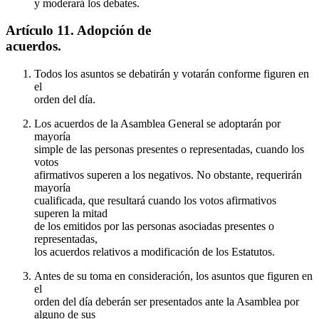
y moderará los debates.
Artículo 11. Adopción de
acuerdos.
Todos los asuntos se debatirán y votarán conforme figuren en
el
orden del día.
Los acuerdos de la Asamblea General se adoptarán por
mayoría
simple de las personas presentes o representadas, cuando los
votos
afirmativos superen a los negativos. No obstante, requerirán
mayoría
cualificada, que resultará cuando los votos afirmativos
superen la mitad
de los emitidos por las personas asociadas presentes o
representadas,
los acuerdos relativos a modificación de los Estatutos.
Antes de su toma en consideración, los asuntos que figuren en
el
orden del día deberán ser presentados ante la Asamblea por
alguno de sus