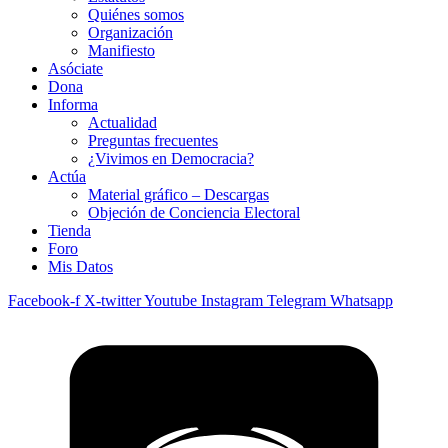
Quiénes somos
Organización
Manifiesto
Asóciate
Dona
Informa
Actualidad
Preguntas frecuentes
¿Vivimos en Democracia?
Actúa
Material gráfico – Descargas
Objeción de Conciencia Electoral
Tienda
Foro
Mis Datos
Facebook-f
X-twitter
Youtube
Instagram
Telegram
Whatsapp