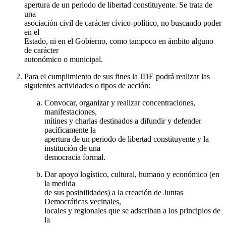
apertura de un periodo de libertad constituyente. Se trata de
una
asociación civil de carácter cívico-político, no buscando poder
en el
Estado, ni en el Gobierno, como tampoco en ámbito alguno
de carácter
autonómico o municipal.
Para el cumplimiento de sus fines la JDE podrá realizar las
siguientes actividades o tipos de acción:
Convocar, organizar y realizar concentraciones,
manifestaciones,
mítines y charlas destinados a difundir y defender
pacíficamente la
apertura de un periodo de libertad constituyente y la
institución de una
democracia formal.
Dar apoyo logístico, cultural, humano y económico (en
la medida
de sus posibilidades) a la creación de Juntas
Democráticas vecinales,
locales y regionales que se adscriban a los principios de
la