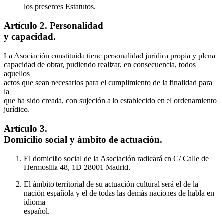
los presentes Estatutos.
Artículo 2. Personalidad
y capacidad.
La Asociación constituida tiene personalidad jurídica propia y plena
capacidad de obrar, pudiendo realizar, en consecuencia, todos
aquellos
actos que sean necesarios para el cumplimiento de la finalidad para
la
que ha sido creada, con sujeción a lo establecido en el ordenamiento
jurídico.
Artículo 3.
Domicilio social y ámbito de actuación.
El domicilio social de la Asociación radicará en C/ Calle de
Hermosilla 48, 1D 28001 Madrid.
El ámbito territorial de su actuación cultural será el de la
nación española y el de todas las demás naciones de habla en
idioma
español.