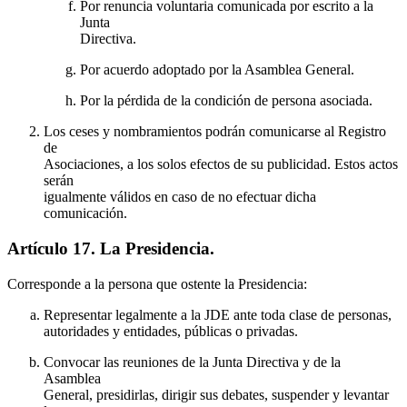
Por renuncia voluntaria comunicada por escrito a la
Junta
Directiva.
Por acuerdo adoptado por la Asamblea General.
Por la pérdida de la condición de persona asociada.
Los ceses y nombramientos podrán comunicarse al Registro
de
Asociaciones, a los solos efectos de su publicidad. Estos actos
serán
igualmente válidos en caso de no efectuar dicha
comunicación.
Artículo 17. La Presidencia.
Corresponde a la persona que ostente la Presidencia:
Representar legalmente a la JDE ante toda clase de personas,
autoridades y entidades, públicas o privadas.
Convocar las reuniones de la Junta Directiva y de la
Asamblea
General, presidirlas, dirigir sus debates, suspender y levantar