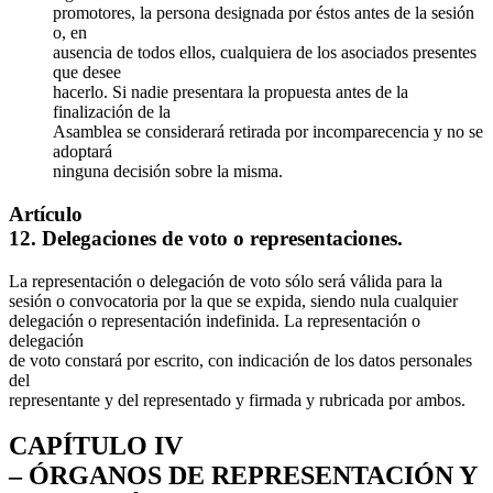
promotores, la persona designada por éstos antes de la sesión
o, en
ausencia de todos ellos, cualquiera de los asociados presentes
que desee
hacerlo. Si nadie presentara la propuesta antes de la
finalización de la
Asamblea se considerará retirada por incomparecencia y no se
adoptará
ninguna decisión sobre la misma.
Artículo
12. Delegaciones de voto o representaciones.
La representación o delegación de voto sólo será válida para la
sesión o convocatoria por la que se expida, siendo nula cualquier
delegación o representación indefinida. La representación o
delegación
de voto constará por escrito, con indicación de los datos personales
del
representante y del representado y firmada y rubricada por ambos.
CAPÍTULO IV
– ÓRGANOS DE REPRESENTACIÓN Y