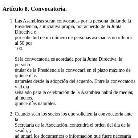
Artículo 8. Convocatoria.
Las Asambleas serán convocadas por la persona titular de la
Presidencia, a iniciativa propia, por acuerdo de la Junta
Directiva o
por solicitud de un número de personas asociadas no inferior
al 50 por
100.
Si la convocatoria es acordada por la Junta Directiva, la
persona
titular de la Presidencia la convocará en el plazo máximo de
quince días
naturales desde la adopción del acuerdo. Entre la convocatoria
y el día
señalado para la celebración de la Asamblea habrá de mediar,
al menos,
quince días naturales.
Cuando sean los socios los que soliciten la convocatoria ante
la
Secretaría de la Asociación, contendrá el orden del día de la
sesión, y
adjuntará los documentos o información que fuere necesaria