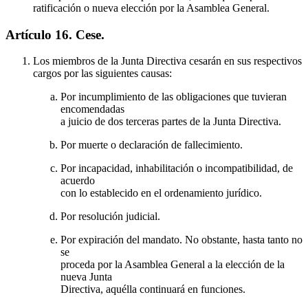
ratificación o nueva elección por la Asamblea General.
Artículo 16. Cese.
Los miembros de la Junta Directiva cesarán en sus respectivos
cargos por las siguientes causas:
Por incumplimiento de las obligaciones que tuvieran
encomendadas
a juicio de dos terceras partes de la Junta Directiva.
Por muerte o declaración de fallecimiento.
Por incapacidad, inhabilitación o incompatibilidad, de
acuerdo
con lo establecido en el ordenamiento jurídico.
Por resolución judicial.
Por expiración del mandato. No obstante, hasta tanto no
se
proceda por la Asamblea General a la elección de la
nueva Junta
Directiva, aquélla continuará en funciones.