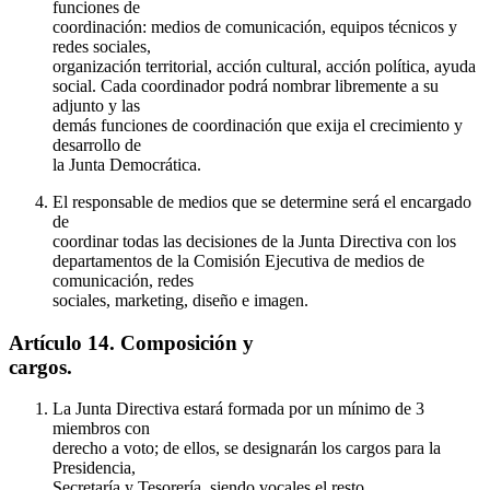
funciones de
coordinación: medios de comunicación, equipos técnicos y
redes sociales,
organización territorial, acción cultural, acción política, ayuda
social. Cada coordinador podrá nombrar libremente a su
adjunto y las
demás funciones de coordinación que exija el crecimiento y
desarrollo de
la Junta Democrática.
El responsable de medios que se determine será el encargado
de
coordinar todas las decisiones de la Junta Directiva con los
departamentos de la Comisión Ejecutiva de medios de
comunicación, redes
sociales, marketing, diseño e imagen.
Artículo 14. Composición y
cargos.
La Junta Directiva estará formada por un mínimo de 3
miembros con
derecho a voto; de ellos, se designarán los cargos para la
Presidencia,
Secretaría y Tesorería, siendo vocales el resto.