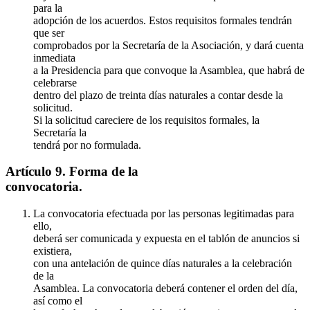
para la
adopción de los acuerdos. Estos requisitos formales tendrán
que ser
comprobados por la Secretaría de la Asociación, y dará cuenta
inmediata
a la Presidencia para que convoque la Asamblea, que habrá de
celebrarse
dentro del plazo de treinta días naturales a contar desde la
solicitud.
Si la solicitud careciere de los requisitos formales, la
Secretaría la
tendrá por no formulada.
Artículo 9. Forma de la
convocatoria.
La convocatoria efectuada por las personas legitimadas para
ello,
deberá ser comunicada y expuesta en el tablón de anuncios si
existiera,
con una antelación de quince días naturales a la celebración
de la
Asamblea. La convocatoria deberá contener el orden del día,
así como el