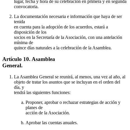
lugar, fecha y hora de su celebración en primera y en segunda
convocatoria.
La documentación necesaria e información que haya de ser
tenida
en cuenta para la adopción de los acuerdos, estará a
disposición de los
socios en la Secretaría de la Asociación, con una antelación
mínima de
quince días naturales a la celebración de la Asamblea.
Artículo 10. Asamblea
General.
La Asamblea General se reunirá, al menos, una vez al año, al
objeto de tratar los asuntos que se incluyan en el orden del
día, y
tendrá las siguientes funciones:
Proponer, aprobar o rechazar estrategias de acción y
planes de
acción de la Asociación.
Aprobar las cuentas anuales.