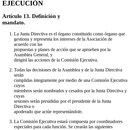
EJECUCIÓN
Artículo 13. Definición y
mandato.
La Junta Directiva es el órgano constituido como órgano que
gestiona y representa los intereses de la Asociación de
acuerdo con las
propuestas y planes de acción que se aprueben por la
Asamblea General, y
dirigirá las acciones de la Comisión Ejecutiva.
Todas las decisiones de la Asamblea y de la Junta Directiva
serán
cumplidas íntegramente por medio de una Comisión Ejecutiva
cuyos
miembros serán nombrados y cesados por la Junta Directiva y
cuyas
sesiones serán presididas por el presidente de la Junta
Directiva o
apoderado que actúe representándole.
La Comisión Ejecutiva estará compuesta por coordinadores
especiales para cada función. Se crearán las siguientes