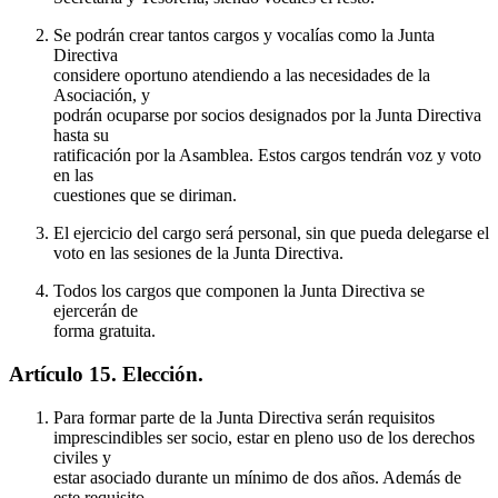
Se podrán crear tantos cargos y vocalías como la Junta
Directiva
considere oportuno atendiendo a las necesidades de la
Asociación, y
podrán ocuparse por socios designados por la Junta Directiva
hasta su
ratificación por la Asamblea. Estos cargos tendrán voz y voto
en las
cuestiones que se diriman.
El ejercicio del cargo será personal, sin que pueda delegarse el
voto en las sesiones de la Junta Directiva.
Todos los cargos que componen la Junta Directiva se
ejercerán de
forma gratuita.
Artículo 15. Elección.
Para formar parte de la Junta Directiva serán requisitos
imprescindibles ser socio, estar en pleno uso de los derechos
civiles y
estar asociado durante un mínimo de dos años. Además de
este requisito