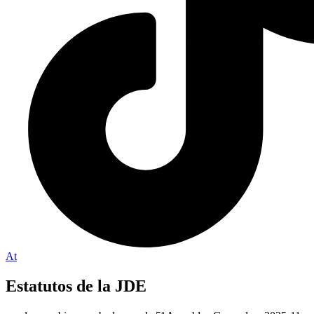
At
Estatutos de la JDE