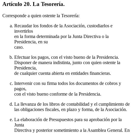
Artículo 20. La Tesorería.
Corresponde a quien ostente la Tesorería:
Recaudar los fondos de la Asociación, custodiarlos e
invertirlos
en la forma determinada por la Junta Directiva o la
Presidencia, en su
caso.
Efectuar los pagos, con el visto bueno de la Presidencia.
Disponer de manera indistinta, junto con quien ostente la
Presidencia,
de cualquier cuenta abierta en entidades financieras.
Intervenir con su firma todos los documentos de cobros y
pagos,
con el visto bueno conforme de la Presidencia.
La llevanza de los libros de contabilidad y el cumplimiento de
las obligaciones fiscales, en plazo y forma, de la Asociación.
La elaboración de Presupuestos para su aprobación por la
Junta
Directiva y posterior sometimiento a la Asamblea General. En