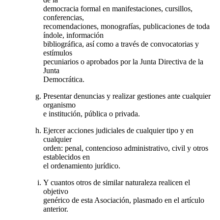
democracia formal en manifestaciones, cursillos,
conferencias,
recomendaciones, monografías, publicaciones de toda
índole, información
bibliográfica, así como a través de convocatorias y
estímulos
pecuniarios o aprobados por la Junta Directiva de la
Junta
Democrática.
Presentar denuncias y realizar gestiones ante cualquier
organismo
e institución, pública o privada.
Ejercer acciones judiciales de cualquier tipo y en
cualquier
orden: penal, contencioso administrativo, civil y otros
establecidos en
el ordenamiento jurídico.
Y cuantos otros de similar naturaleza realicen el
objetivo
genérico de esta Asociación, plasmado en el artículo
anterior.