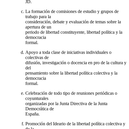
JD.
La formación de comisiones de estudio y grupos de
trabajo para la
consideración, debate y evaluación de temas sobre la
apertura de un
periodo de libertad constituyente, libertad política y la
democracia
formal.
Apoyo a toda clase de iniciativas individuales o
colectivas de
difusión, investigación o docencia en pro de la cultura y
del
pensamiento sobre la libertad política colectiva y la
democracia
formal.
Celebración de todo tipo de reuniones periódicas o
coyunturales
organizadas por la Junta Directiva de la Junta
Democrática de
España.
Promoción del Ideario de la libertad política colectiva y
de la