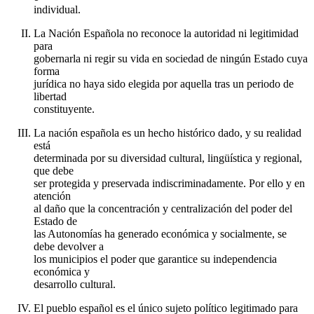
individual.
La Nación Española no reconoce la autoridad ni legitimidad
para
gobernarla ni regir su vida en sociedad de ningún Estado cuya
forma
jurídica no haya sido elegida por aquella tras un periodo de
libertad
constituyente.
La nación española es un hecho histórico dado, y su realidad
está
determinada por su diversidad cultural, lingüística y regional,
que debe
ser protegida y preservada indiscriminadamente. Por ello y en
atención
al daño que la concentración y centralización del poder del
Estado de
las Autonomías ha generado económica y socialmente, se
debe devolver a
los municipios el poder que garantice su independencia
económica y
desarrollo cultural.
El pueblo español es el único sujeto político legitimado para