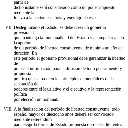
partir de
dicho instante será considerado como un poder impuesto
mediante la
fuerza a la nación española y enemigo de esta.
Deslegitimado el Estado, se debe crear un gobierno
provisional
que mantenga la funcionalidad del Estado y acompañar a ello
la apertura
de un período de libertad constituyente de mínimo un año de
duración. En
este periodo el gobierno provisional debe garantizar la libertad
de
prensa e información para la difusión de todo pensamiento y
propuesta
política que se base en los principios democráticos de la
separación de
poderes entre el legislativo y el ejecutivo y la representación
política
por elección uninominal.
A la finalización del período de libertad constituyente, todo
español mayor de dieciocho años deberá ser convocado
mediante referéndum
para elegir la forma de Estado propuesta desde las diferentes