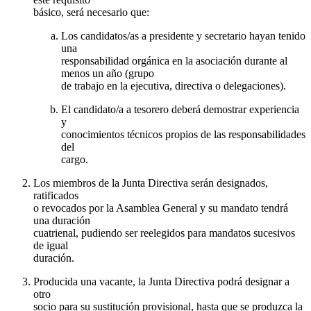
básico, será necesario que:
Los candidatos/as a presidente y secretario hayan tenido
una
responsabilidad orgánica en la asociación durante al
menos un año (grupo
de trabajo en la ejecutiva, directiva o delegaciones).
El candidato/a a tesorero deberá demostrar experiencia
y
conocimientos técnicos propios de las responsabilidades
del
cargo.
Los miembros de la Junta Directiva serán designados,
ratificados
o revocados por la Asamblea General y su mandato tendrá
una duración
cuatrienal, pudiendo ser reelegidos para mandatos sucesivos
de igual
duración.
Producida una vacante, la Junta Directiva podrá designar a
otro
socio para su sustitución provisional, hasta que se produzca la