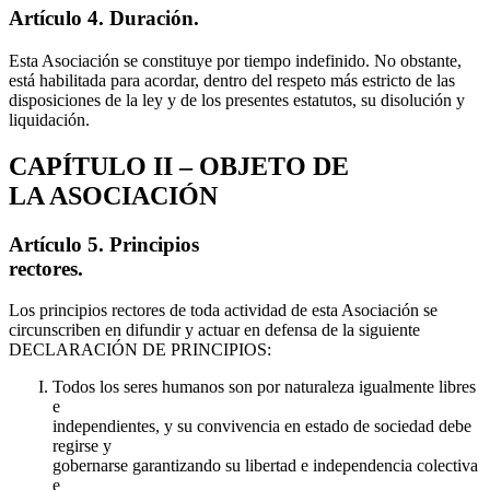
Artículo 4. Duración.
Esta Asociación se constituye por tiempo indefinido. No obstante,
está habilitada para acordar, dentro del respeto más estricto de las
disposiciones de la ley y de los presentes estatutos, su disolución y
liquidación.
CAPÍTULO II – OBJETO DE
LA ASOCIACIÓN
Artículo 5. Principios
rectores.
Los principios rectores de toda actividad de esta Asociación se
circunscriben en difundir y actuar en defensa de la siguiente
DECLARACIÓN DE PRINCIPIOS:
Todos los seres humanos son por naturaleza igualmente libres
e
independientes, y su convivencia en estado de sociedad debe
regirse y
gobernarse garantizando su libertad e independencia colectiva
e