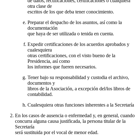
de datos, rectificaciones, certificaciones o cualquiera
otra clase de
escritos de los que deba tener conocimiento.
Preparar el despacho de los asuntos, así como la
documentación
que haya de ser utilizada o tenida en cuenta.
Expedir certificaciones de los acuerdos aprobados y
cualesquiera
otras certificaciones, con el visto bueno de la
Presidencia, así como
los informes que fueren necesarios.
Tener bajo su responsabilidad y custodia el archivo,
documentos y
libros de la Asociación, a excepción del/los libros de
contabilidad.
Cualesquiera otras funciones inherentes a la Secretaría
En los casos de ausencia o enfermedad y, en general, cuando
concurra alguna causa justificada, la persona titular de la
Secretaría
será sustituida por el vocal de menor edad.