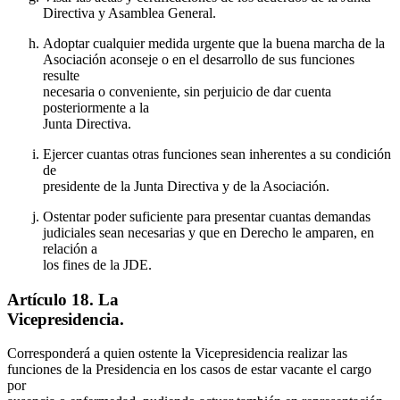
Directiva y Asamblea General.
Adoptar cualquier medida urgente que la buena marcha de la
Asociación aconseje o en el desarrollo de sus funciones
resulte
necesaria o conveniente, sin perjuicio de dar cuenta
posteriormente a la
Junta Directiva.
Ejercer cuantas otras funciones sean inherentes a su condición
de
presidente de la Junta Directiva y de la Asociación.
Ostentar poder suficiente para presentar cuantas demandas
judiciales sean necesarias y que en Derecho le amparen, en
relación a
los fines de la JDE.
Artículo 18. La
Vicepresidencia.
Corresponderá a quien ostente la Vicepresidencia realizar las
funciones de la Presidencia en los casos de estar vacante el cargo
por