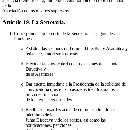
ausencia o enfermedad, pudiendo actuar también en representación
de la
Asociación en los mismos supuestos.
Artículo 19. La Secretaría.
Corresponde a quien ostente la Secretaría las siguientes
funciones:
Asistir a las sesiones de la Junta Directiva y Asamblea y
redactar y autorizar sus actas.
Efectuar la convocatoria de las sesiones de la Junta
Directiva y
de la Asamblea.
Dar cuenta inmediata a la Presidencia de la solicitud de
convocatoria que, en su caso, efectúen los socios,
previa verificación
de los requisitos formales.
Recibir y cursar los actos de comunicación de los
miembros de la
Junta Directiva y de los socios, así como las
notificaciones, peticiones