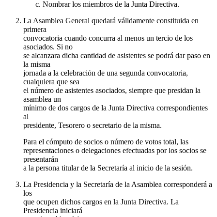
Nombrar los miembros de la Junta Directiva.
La Asamblea General quedará válidamente constituida en
primera
convocatoria cuando concurra al menos un tercio de los
asociados. Si no
se alcanzara dicha cantidad de asistentes se podrá dar paso en
la misma
jornada a la celebración de una segunda convocatoria,
cualquiera que sea
el número de asistentes asociados, siempre que presidan la
asamblea un
mínimo de dos cargos de la Junta Directiva correspondientes
al
presidente, Tesorero o secretario de la misma.
Para el cómputo de socios o número de votos total, las
representaciones o delegaciones efectuadas por los socios se
presentarán
a la persona titular de la Secretaría al inicio de la sesión.
La Presidencia y la Secretaría de la Asamblea corresponderá a
los
que ocupen dichos cargos en la Junta Directiva. La
Presidencia iniciará