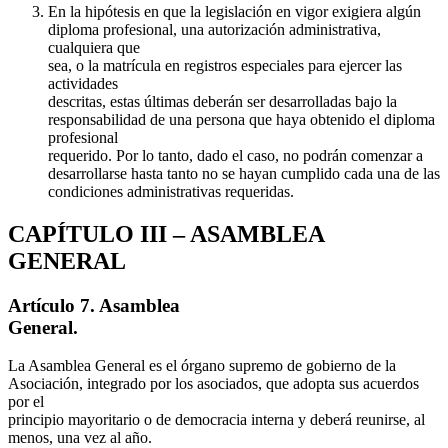
En la hipótesis en que la legislación en vigor exigiera algún
diploma profesional, una autorización administrativa,
cualquiera que
sea, o la matrícula en registros especiales para ejercer las
actividades
descritas, estas últimas deberán ser desarrolladas bajo la
responsabilidad de una persona que haya obtenido el diploma
profesional
requerido. Por lo tanto, dado el caso, no podrán comenzar a
desarrollarse hasta tanto no se hayan cumplido cada una de las
condiciones administrativas requeridas.
CAPÍTULO III – ASAMBLEA
GENERAL
Artículo 7. Asamblea
General.
La Asamblea General es el órgano supremo de gobierno de la
Asociación, integrado por los asociados, que adopta sus acuerdos
por el
principio mayoritario o de democracia interna y deberá reunirse, al
menos, una vez al año.