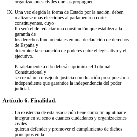
organizaciones civiles que las propugnen.
Una vez elegida la forma de Estado por la nación, deben
realizarse unas elecciones al parlamento o cortes
constituyentes, cuyo
fin será el de redactar una constitución que establezca la
garantía de
los derechos fundamentales en una declaración de derechos
de España y
determine la separación de poderes entre el legislativo y el
ejecutivo.
Paralelamente a ello deberá suprimirse el Tribunal
Constitucional y
se creará un consejo de justicia con dotación presupuestaria
independiente que garantice la independencia del poder
judicial.
Artículo 6. Finalidad.
La existencia de esta asociación tiene como fin aglutinar e
integrar en su seno a cuantos ciudadanos y organizaciones
civiles
quieran defender y promover el cumplimiento de dichos
principios en la