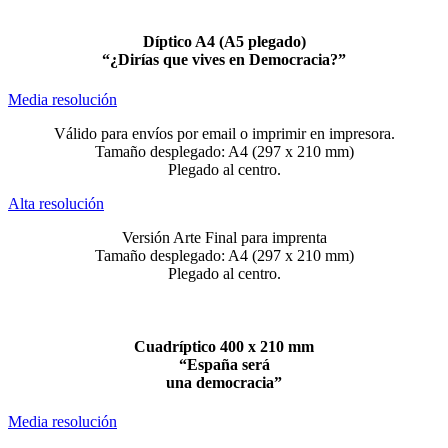
Díptico A4 (A5 plegado)
“¿Dirías que vives en Democracia?”
Media resolución
Válido para envíos por email o imprimir en impresora.
Tamaño desplegado: A4 (297 x 210 mm)
Plegado al centro.
Alta resolución
Versión Arte Final para imprenta
Tamaño desplegado: A4 (297 x 210 mm)
Plegado al centro.
Cuadríptico 400 x 210 mm
“España será
una democracia”
Media resolución