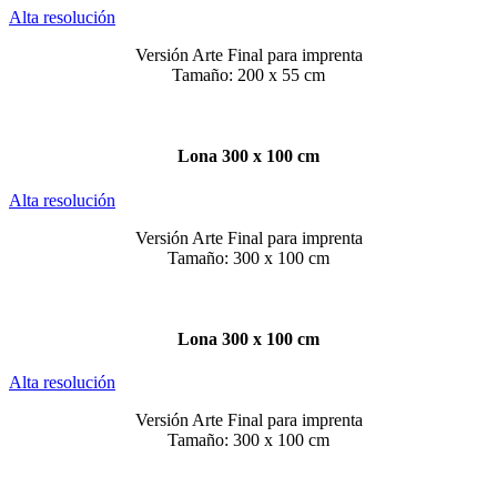
Alta resolución
Versión Arte Final para imprenta
Tamaño: 200 x 55 cm
Lona 300 x 100 cm
Alta resolución
Versión Arte Final para imprenta
Tamaño: 300 x 100 cm
Lona 300 x 100 cm
Alta resolución
Versión Arte Final para imprenta
Tamaño: 300 x 100 cm