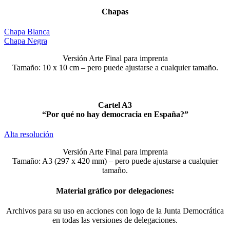
Chapas
Chapa Blanca
Chapa Negra
Versión Arte Final para imprenta
Tamaño: 10 x 10 cm – pero puede ajustarse a cualquier tamaño.
Cartel A3
“Por qué no hay democracia en España?”
Alta resolución
Versión Arte Final para imprenta
Tamaño: A3 (297 x 420 mm) – pero puede ajustarse a cualquier
tamaño.
Material gráfico por delegaciones:
Archivos para su uso en acciones con logo de la Junta Democrática
en todas las versiones de delegaciones.