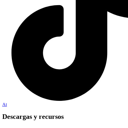
At
Descargas y recursos