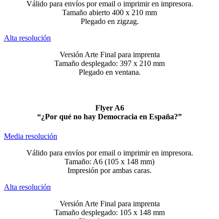
Válido para envíos por email o imprimir en impresora.
Tamaño abierto 400 x 210 mm
Plegado en zigzag.
Alta resolución
Versión Arte Final para imprenta
Tamaño desplegado: 397 x 210 mm
Plegado en ventana.
Flyer A6
“¿Por qué no hay Democracia en España?”
Media resolución
Válido para envíos por email o imprimir en impresora.
Tamaño: A6 (105 x 148 mm)
Impresión por ambas caras.
Alta resolución
Versión Arte Final para imprenta
Tamaño desplegado: 105 x 148 mm