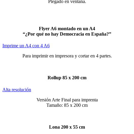
Plegado en ventana.
Flyer A6 montado en un A4
“¿Por qué no hay Democracia en España?”
Imprime un A4 con 4 A6
Para imprimir en impresora y cortar en 4 partes.
Rollup 85 x 200 cm
Alta resolución
Versión Arte Final para imprenta
Tamaño: 85 x 200 cm
Lona 200 x 55 cm