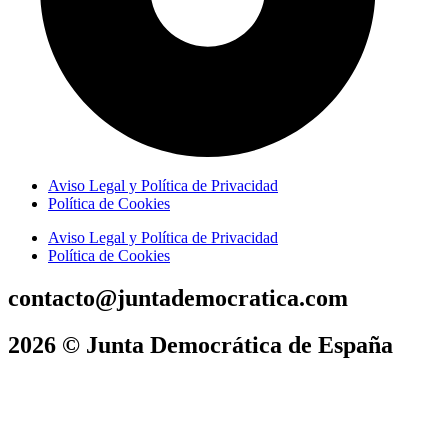
Aviso Legal y Política de Privacidad
Política de Cookies
Aviso Legal y Política de Privacidad
Política de Cookies
contacto@juntademocratica.com
2026 © Junta Democrática de España