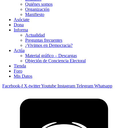
Quiénes somos
Organización
Manifiesto
Asóciate
Dona
Informa
Actualidad
Preguntas frecuentes
¿Vivimos en Democracia?
Actúa
Material gráfico – Descargas
Objeción de Conciencia Electoral
Tienda
Foro
Mis Datos
Facebook-f
X-twitter
Youtube
Instagram
Telegram
Whatsapp