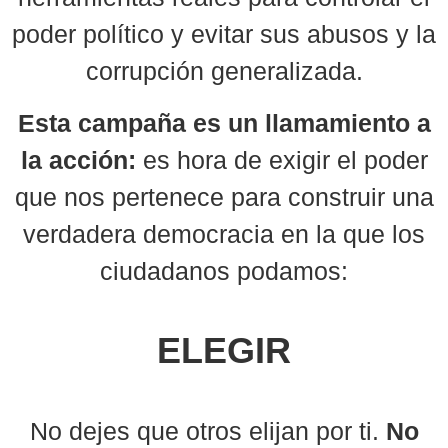
poder político y evitar sus abusos y la
corrupción generalizada.
Esta campaña es un llamamiento a
la acción:
es hora de exigir el poder
que nos pertenece para construir una
verdadera democracia en la que los
ciudadanos podamos:
ELEGIR
No dejes que otros elijan por ti.
No