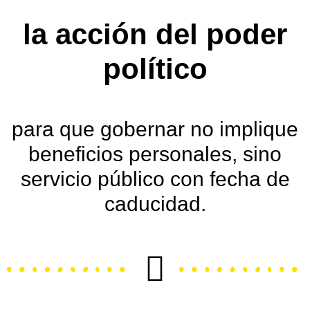
la acción del poder
político
para que gobernar no implique
beneficios personales, sino
servicio público
con fecha de
caducidad.