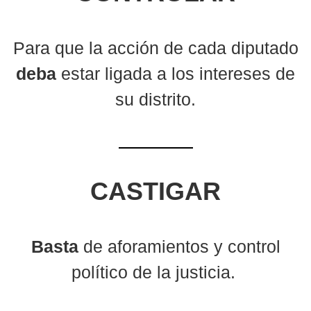
Para que la acción de cada diputado
deba
estar ligada a los intereses de
su distrito.
CASTIGAR
Basta
de aforamientos y control
político de la justicia.