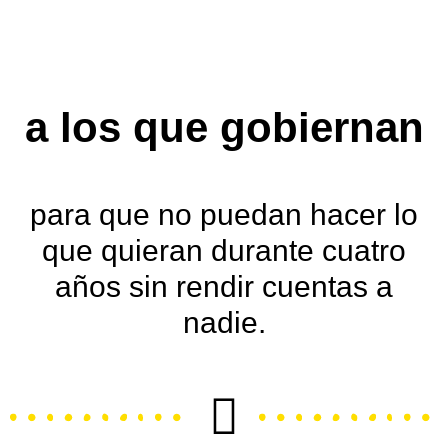
a los que gobiernan
para que
no puedan
hacer lo
que quieran durante cuatro
años sin rendir cuentas a
nadie.