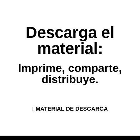
Descarga el
material:
Imprime, comparte,
distribuye.
MATERIAL DE DESGARGA