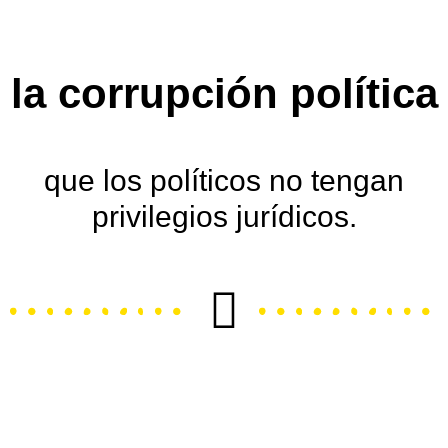
la corrupción política
que los políticos no tengan
privilegios jurídicos.