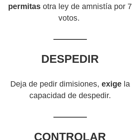
permitas
otra ley de amnistía por 7
votos.
DESPEDIR
Deja de pedir dimisiones,
exige
la
capacidad de despedir.
CONTROLAR