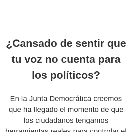
¿Cansado de sentir que
tu voz no cuenta para
los políticos?
En la Junta Democrática creemos
que ha llegado el momento de que
los ciudadanos tengamos
herramientas reales para controlar el