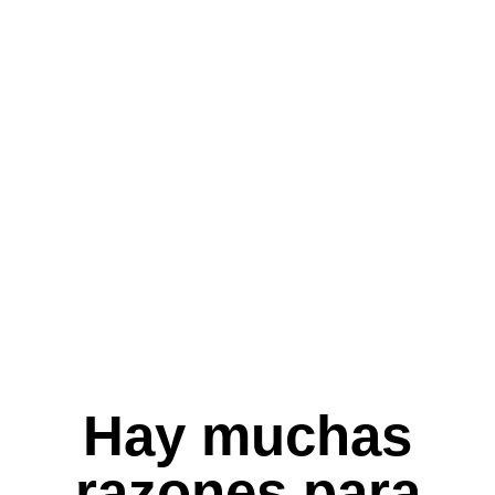
Hay muchas
razones para