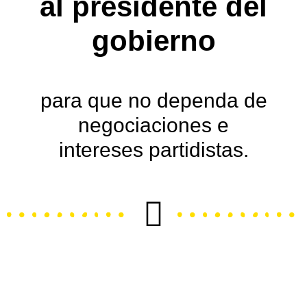
al presidente del
gobierno
para que no dependa de
negociaciones e
intereses partidistas.