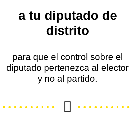
a tu diputado de
distrito
para que el control sobre el
diputado pertenezca
al elector
y no al partido.