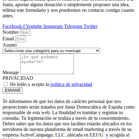
Junta, aportar alguna donación o simplemente proponer una idea,
rellena este formulario y nos pondremos en contacto contigo cuanto
antes.
Facebook-f
Youtube
Instagram
Telegram
Twitter
Nombre
Email
Asunto
Mensaje
PRIVACIDAD
He leído y acepto la
política de privacidad
ENVIAR
Te informamos de que los datos de carácter personal que nos
proporciones serán tratados por Junta Democrática de España como
responsable de esta web. La finalidad es tramitar y registrar tu
consulta. Tu legitimación se realiza a través de tu consentimiento.
Debes saber que los datos que nos facilites estarán ubicados en los
servidores de nuestra plataforma de email marketing a través de su
empresa ActiveCampaign, LLC ,ubicada en EEUU. y acogida al