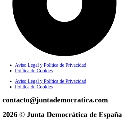
Aviso Legal y Política de Privacidad
Política de Cookies
Aviso Legal y Política de Privacidad
Política de Cookies
contacto@juntademocratica.com
2026 © Junta Democrática de España