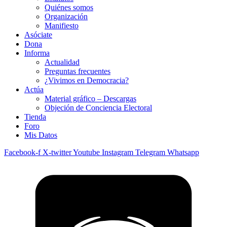
Quiénes somos
Organización
Manifiesto
Asóciate
Dona
Informa
Actualidad
Preguntas frecuentes
¿Vivimos en Democracia?
Actúa
Material gráfico – Descargas
Objeción de Conciencia Electoral
Tienda
Foro
Mis Datos
Facebook-f
X-twitter
Youtube
Instagram
Telegram
Whatsapp