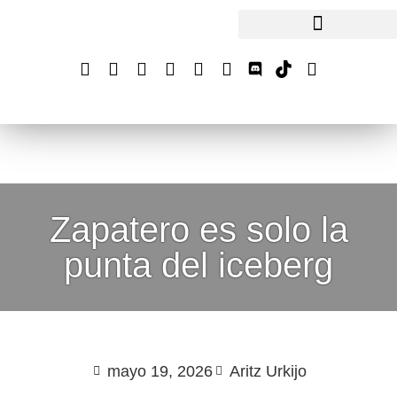
Zapatero es solo la
punta del iceberg
mayo 19, 2026
Aritz Urkijo