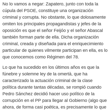
No lo vamos a negar: Zapatero, junto con toda la
cúpula del PSOE, constituye una organización
criminal y corrupta. No obstante, lo que dolosamente
omiten los principales propagandistas y jefes de la
oposición es que el señor Feijóo y el señor Abascal
también forman parte de ella. Dicha organización
criminal, creada y diseñada para el enriquecimiento
particular de quienes vilmente participan en ella, es lo
que conocemos como Régimen del 78.
Lo que ha sucedido en los últimos años es que la
fúnebre y solemne ley de la omertà, que ha
caracterizado la actuación criminal de la clase
política durante tantas décadas, se rompió cuando
Pedro Sánchez decidió hacer uso político de la
corrupción en el PP para llegar al Gobierno (algo que
ahora, de forma casi poética, es precisamente lo que