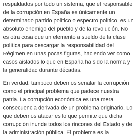
respaldados por todo un sistema, que el responsable
de la corrupción en España es únicamente un
determinado partido político o espectro político, es un
absoluto enemigo del pueblo y de la revolución. No
es otra cosa que un elemento a sueldo de la clase
política para descargar la responsabilidad del
Régimen en unas pocas figuras, haciendo ver como
casos aislados lo que en España ha sido la norma y
la generalidad durante décadas.
En verdad, tampoco debemos señalar la corrupción
como el principal problema que padece nuestra
patria. La corrupción económica es una mera
consecuencia derivada de un problema originario. Lo
que debemos atacar es lo que permite que dicha
corrupción inunde todos los rincones del Estado y de
la administración pública. El problema es la