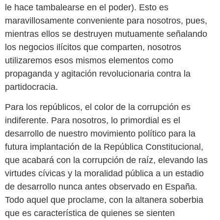
le hace tambalearse en el poder). Esto es
maravillosamente conveniente para nosotros, pues,
mientras ellos se destruyen mutuamente señalando
los negocios ilícitos que comparten, nosotros
utilizaremos esos mismos elementos como
propaganda y agitación revolucionaria contra la
partidocracia.
Para los repúblicos, el color de la corrupción es
indiferente. Para nosotros, lo primordial es el
desarrollo de nuestro movimiento político para la
futura implantación de la República Constitucional,
que acabará con la corrupción de raíz, elevando las
virtudes cívicas y la moralidad pública a un estadio
de desarrollo nunca antes observado en España.
Todo aquel que proclame, con la altanera soberbia
que es característica de quienes se sienten