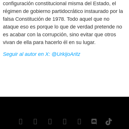
configuración constitucional misma del Estado, el
régimen de gobierno partidocrático instaurado por la
falsa Constitución de 1978. Todo aquel que no
ataque eso es porque lo que de verdad pretende no
es acabar con la corrupción, sino evitar que otros
vivan de ella para hacerlo él en su lugar.
Seguir al autor en X: @UrkijoAritz