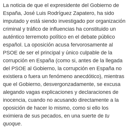
La noticia de que el expresidente del Gobierno de
España, José Luis Rodríguez Zapatero, ha sido
imputado y está siendo investigado por organización
criminal y tráfico de influencias ha constituido un
auténtico terremoto político en el debate público
español. La oposición acusa fervorosamente al
PSOE de ser el principal y único culpable de la
corrupción en España (como si, antes de la llegada
del PSOE al Gobierno, la corrupción en España no
existiera o fuera un fenómeno anecdótico), mientras
que el Gobierno, desvergonzadamente, se excusa
alegando vagas explicaciones y declaraciones de
inocencia, cuando no acusando directamente a la
oposición de hacer lo mismo, como si ello los
eximiera de sus pecados, en una suerte de
tu
quoque
.