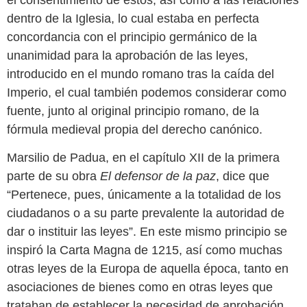
dentro de la Iglesia, lo cual estaba en perfecta
concordancia con el principio germánico de la
unanimidad para la aprobación de las leyes,
introducido en el mundo romano tras la caída del
Imperio, el cual también podemos considerar como
fuente, junto al original principio romano, de la
fórmula medieval propia del derecho canónico.
Marsilio de Padua, en el capítulo XII de la primera
parte de su obra
El defensor de la paz
, dice que
“Pertenece, pues, únicamente a la totalidad de los
ciudadanos o a su parte prevalente la autoridad de
dar o instituir las leyes”. En este mismo principio se
inspiró la Carta Magna de 1215, así como muchas
otras leyes de la Europa de aquella época, tanto en
asociaciones de bienes como en otras leyes que
trataban de establecer la necesidad de aprobación