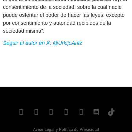
consentimiento de la sociedad, sobre la cual nadie
puede ostentar el poder de hacer las leyes, excepto
por consentimiento y autoridad recibidos de la
sociedad misma”.
Seguir al autor en X: @UrkijoAritz
Aviso Legal y Política de Privacidad