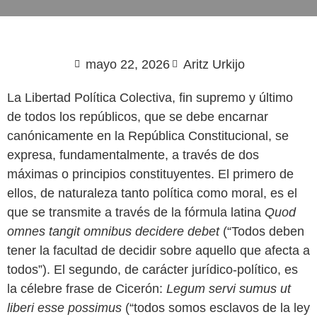
mayo 22, 2026
Aritz Urkijo
La Libertad Política Colectiva, fin supremo y último
de todos los repúblicos, que se debe encarnar
canónicamente en la República Constitucional, se
expresa, fundamentalmente, a través de dos
máximas o principios constituyentes. El primero de
ellos, de naturaleza tanto política como moral, es el
que se transmite a través de la fórmula latina
Quod
omnes tangit omnibus decidere debet
(“Todos deben
tener la facultad de decidir sobre aquello que afecta a
todos”). El segundo, de carácter jurídico-político, es
la célebre frase de Cicerón:
Legum servi sumus ut
liberi esse possimus
(“todos somos esclavos de la ley