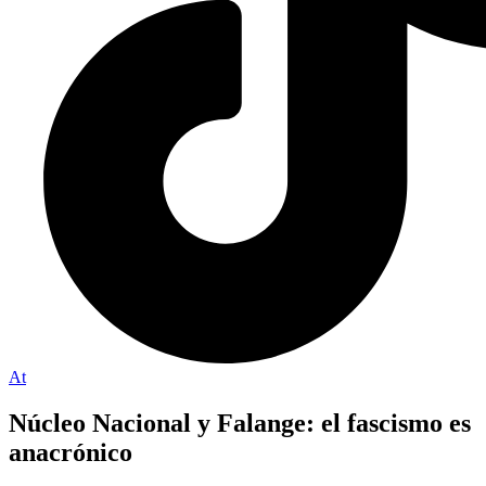
At
Núcleo Nacional y Falange: el fascismo es
anacrónico