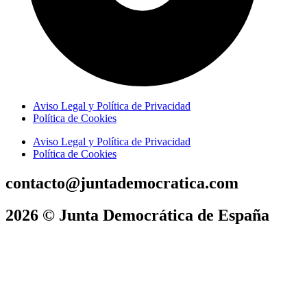
Aviso Legal y Política de Privacidad
Política de Cookies
Aviso Legal y Política de Privacidad
Política de Cookies
contacto@juntademocratica.com
2026 © Junta Democrática de España